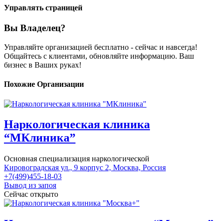
Управлять страницей
Вы Владелец?
Управляйте организацией бесплатно - сейчас и навсегда!
Общайтесь с клиентами, обновляйте информацию. Ваш
бизнес в Ваших руках!
Похожие Организации
Наркологическая клиника
“МКлиника”
Основная специализация наркологической
Кировоградская ул., 9 корпус 2, Москва, Россия
+7(499)455-18-03
Вывод из запоя
Сейчас открыто