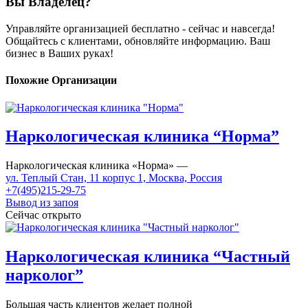
Вы Владелец?
Управляйте организацией бесплатно - сейчас и навсегда!
Общайтесь с клиентами, обновляйте информацию. Ваш
бизнес в Ваших руках!
Похожие Организации
Наркологическая клиника “Норма”
Наркологическая клиника «Норма» —
ул. Теплый Стан, 11 корпус 1, Москва, Россия
+7(495)215-29-75
Вывод из запоя
Сейчас открыто
Наркологическая клиника “Частный
нарколог”
Большая часть клиентов желает полной