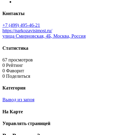
Контакты
+7 (499) 495-46-21
https://narkozavisimost.ru/
улица Смирновская, 4Б, Москва, Россия
Статистика
67 просмотров
0 Рейтинг
0 Фаворит
0 Поделиться
Категория
Вывод из запоя
На Карте
Управлять страницей