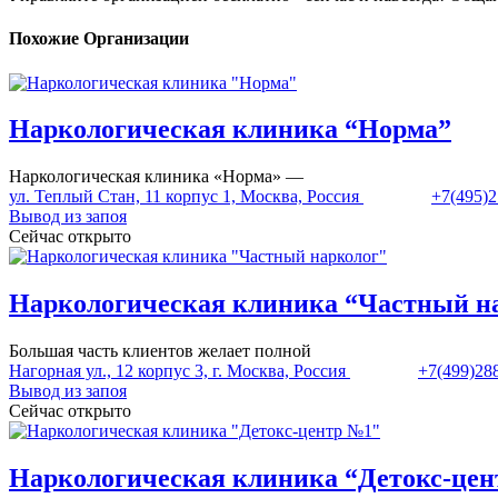
Похожие Организации
Наркологическая клиника “Норма”
Наркологическая клиника «Норма» —
ул. Теплый Стан, 11 корпус 1, Москва, Россия
+7(495)2
Вывод из запоя
Сейчас открыто
Наркологическая клиника “Частный н
Большая часть клиентов желает полной
Нагорная ул., 12 корпус 3, г. Москва, Россия
+7(499)28
Вывод из запоя
Сейчас открыто
Наркологическая клиника “Детокс-це