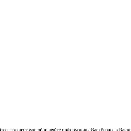
айтесь с клиентами, обновляйте информацию. Ваш бизнес в Ваши