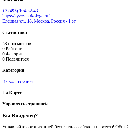
+7 (495) 104-32-43
https://vyzovnarkologa.ru/
Елецкая ул., 18, Москва, Россия - 1 эт.
Статистика
58 просмотров
0 Рейтинг
0 Фаворит
0 Поделиться
Категория
Вывод из запоя
На Карте
Управлять страницей
Вы Владелец?
Управляйте организацией бесплатно - сейчас и навсегда! Общ