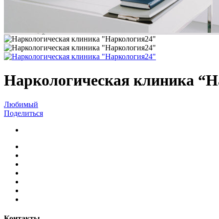
Наркологическая клиника “Н
Любимый
Поделиться
Контакты