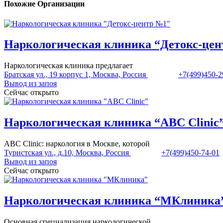
Похожие Организации
Наркологическая клиника “Детокс-це
Наркологическая клиника предлагает
Братская ул., 19 корпус 1, Москва, Россия
+7(499)450-2
Вывод из запоя
Сейчас открыто
Наркологическая клиника “ABC Clinic
ABC Clinic: наркология в Москве, которой
Туристская ул., д.10, Москва, Россия
+7(499)450-74-01
Вывод из запоя
Сейчас открыто
Наркологическая клиника “МКлиника
Основная специализация наркологической