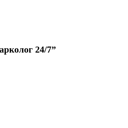
арколог 24/7”