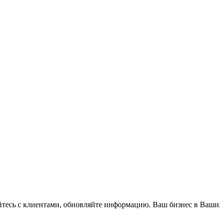
айтесь с клиентами, обновляйте информацию. Ваш бизнес в Ваши