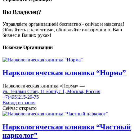
Вы Владелец?
Управляйте организацией бесплатно - сейчас и навсегда!
Общайтесь с клиентами, обновляйте информацию. Ваш
бизнес в Ваших руках!
Похожие Организации
Наркологическая клиника “Норма”
Наркологическая клиника «Норма» —
ул. Теплый Стан, 11 корпус 1, Москва, Россия
+7(495)215-29-75
Вывод из запоя
Сейчас открыто
Наркологическая клиника “Частный
нарколог”