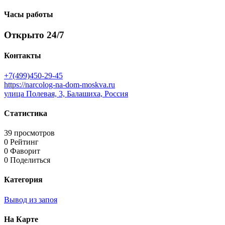
Часы работы
Открыто 24/7
Контакты
+7(499)450-29-45
https://narcolog-na-dom-moskva.ru
улица Полевая, 3, Балашиха, Россия
Статистика
39 просмотров
0 Рейтинг
0 Фаворит
0 Поделиться
Категория
Вывод из запоя
На Карте