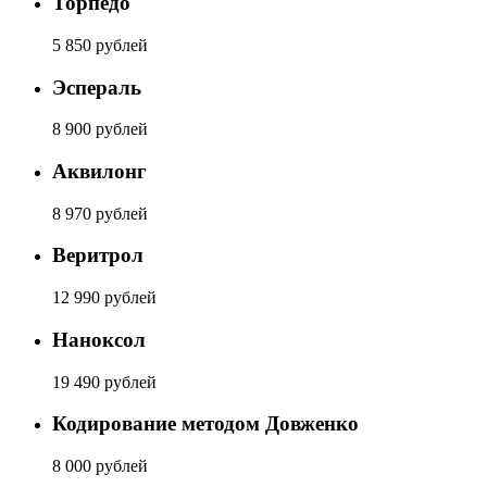
Торпедо
5 850 рублей
Эспераль
8 900 рублей
Аквилонг
8 970 рублей
Веритрол
12 990 рублей
Наноксол
19 490 рублей
Кодирование методом Довженко
8 000 рублей