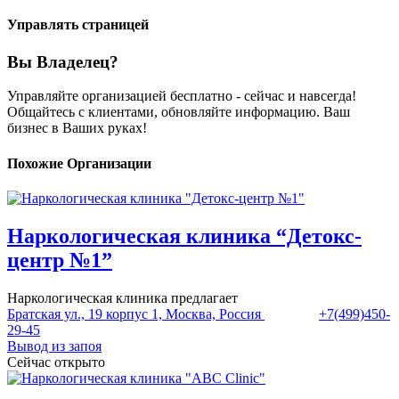
Управлять страницей
Вы Владелец?
Управляйте организацией бесплатно - сейчас и навсегда!
Общайтесь с клиентами, обновляйте информацию. Ваш
бизнес в Ваших руках!
Похожие Организации
Наркологическая клиника “Детокс-
центр №1”
Наркологическая клиника предлагает
Братская ул., 19 корпус 1, Москва, Россия
+7(499)450-
29-45
Вывод из запоя
Сейчас открыто