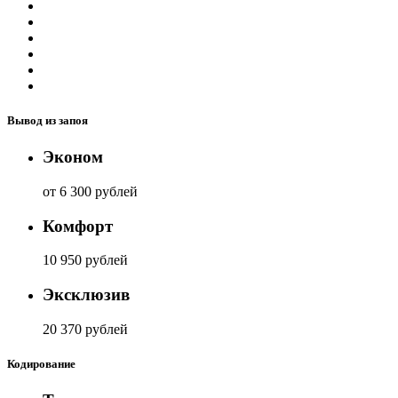
Вывод из запоя
Эконом
от 6 300 рублей
Комфорт
10 950 рублей
Эксклюзив
20 370 рублей
Кодирование