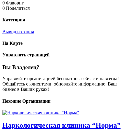
0 Фаворит
0 Поделиться
Категория
Вывод из запоя
На Карте
Управлять страницей
Вы Владелец?
Управляйте организацией бесплатно - сейчас и навсегда!
Общайтесь с клиентами, обновляйте информацию. Ваш
бизнес в Ваших руках!
Похожие Организации
Наркологическая клиника “Норма”