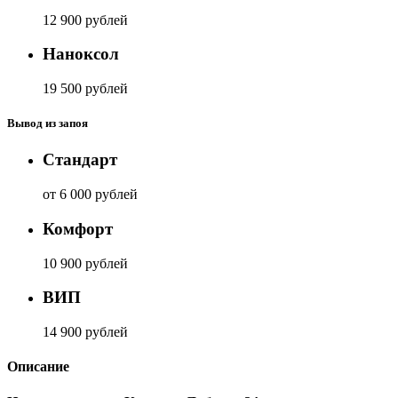
12 900 рублей
Наноксол
19 500 рублей
Вывод из запоя
Стандарт
от 6 000 рублей
Комфорт
10 900 рублей
ВИП
14 900 рублей
Описание