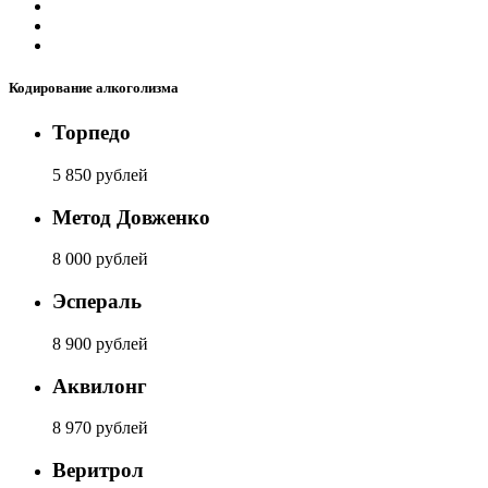
Кодирование алкоголизма
Торпедо
5 850 рублей
Метод Довженко
8 000 рублей
Эспераль
8 900 рублей
Аквилонг
8 970 рублей
Веритрол